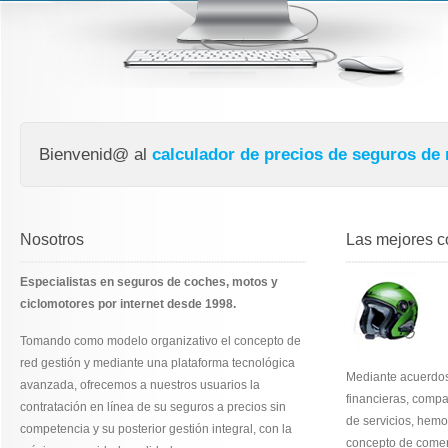
Bienvenid@ al
calculador de precios de seguros de
Nosotros
Las mejores c
Especialistas en seguros de coches, motos y
ciclomotores por internet desde 1998.
Tomando como modelo organizativo el concepto de
red gestión y mediante una plataforma tecnológica
Mediante acuerdos
avanzada, ofrecemos a nuestros usuarios la
financieras, comp
contratación en línea de su seguros a precios sin
de servicios, hem
competencia y su posterior gestión integral, con la
concepto de comer