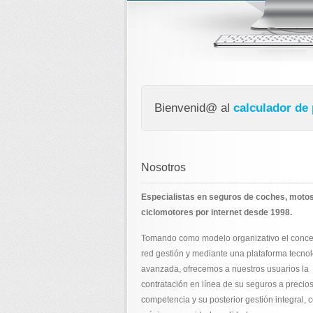
Bienvenid@ al
calculador de
Nosotros
Especialistas en seguros de coches, motos
ciclomotores por internet desde 1998.
Tomando como modelo organizativo el conce
red gestión y mediante una plataforma tecno
avanzada, ofrecemos a nuestros usuarios la
contratación en línea de su seguros a precios
competencia y su posterior gestión integral, c