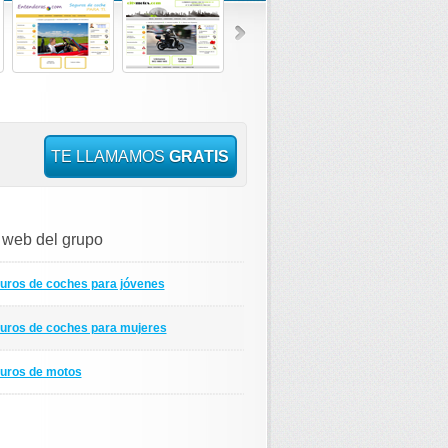
TE LLAMAMOS
GRATIS
s web del grupo
uros de coches para jóvenes
uros de coches para mujeres
uros de motos